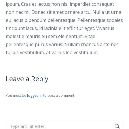
ipsum. Cras et lectus non nisl imperdiet consequat
non nec mi. Donec sit amet ornare arcu. Nulla ut urna
eu lacus bibendum pellentesque. Pellentesque sodales
tincidunt lacus, id lacinia elit efficitur eget. Vivamus
molestie mauris eu sem elementum, vitae
pellentesque purus varius. Nullam rhoncus ante nec
turpis vestibulum, at varius leo vestibulum.
Leave a Reply
You must be
logged in
to post a comment.
Search: